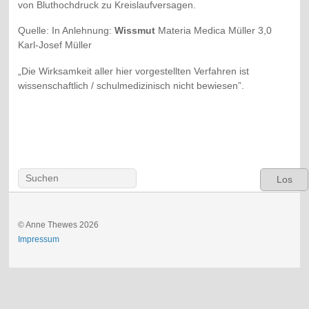
von Bluthochdruck zu Kreislaufversagen.
Quelle: In Anlehnung:
Wissmut
Materia Medica Müller 3,0
Karl-Josef Müller
„Die Wirksamkeit aller hier vorgestellten Verfahren ist
wissenschaftlich / schulmedizinisch nicht bewiesen”.
Los
© Anne Thewes 2026
Impressum